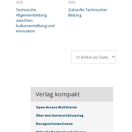
2026
2025
Technische
Zukünfte Technischer
Allgemeinbildung
Bildung
zwischen
Kulturvermittlung und
Innovation
Verlag kompakt
Open-Access-Richtlinien
Über den Universitätsverlag
Bezugsinformationen
Aktuelle Buchpräsentationen