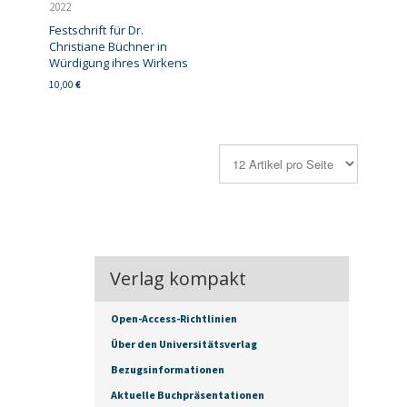
2022
Festschrift für Dr.
Christiane Büchner in
Würdigung ihres Wirkens
10,00
€
Verlag kompakt
Open-Access-Richtlinien
Über den Universitätsverlag
Bezugsinformationen
Aktuelle Buchpräsentationen