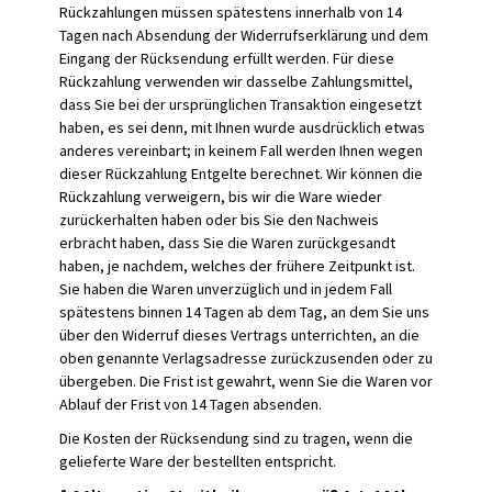
Rückzahlungen müssen spätestens innerhalb von 14
Tagen nach Absendung der Widerrufserklärung und dem
Eingang der Rücksendung erfüllt werden. Für diese
Rückzahlung verwenden wir dasselbe Zahlungsmittel,
dass Sie bei der ursprünglichen Transaktion eingesetzt
haben, es sei denn, mit Ihnen wurde ausdrücklich etwas
anderes vereinbart; in keinem Fall werden Ihnen wegen
dieser Rückzahlung Entgelte berechnet. Wir können die
Rückzahlung verweigern, bis wir die Ware wieder
zurückerhalten haben oder bis Sie den Nachweis
erbracht haben, dass Sie die Waren zurückgesandt
haben, je nachdem, welches der frühere Zeitpunkt ist.
Sie haben die Waren unverzüglich und in jedem Fall
spätestens binnen 14 Tagen ab dem Tag, an dem Sie uns
über den Widerruf dieses Vertrags unterrichten, an die
oben genannte Verlagsadresse zurückzusenden oder zu
übergeben. Die Frist ist gewahrt, wenn Sie die Waren vor
Ablauf der Frist von 14 Tagen absenden.
Die Kosten der Rücksendung sind zu tragen, wenn die
gelieferte Ware der bestellten entspricht.