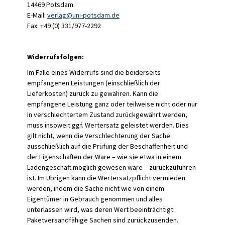
14469 Potsdam
E-Mail:
verlag@uni-potsdam.de
Fax: +49 (0) 331/977-2292
Widerrufsfolgen:
Im Falle eines Widerrufs sind die beiderseits
empfangenen Leistungen (einschließlich der
Lieferkosten) zurück zu gewähren. Kann die
empfangene Leistung ganz oder teilweise nicht oder nur
in verschlechtertem Zustand zurückgewährt werden,
muss insoweit ggf. Wertersatz geleistet werden. Dies
gilt nicht, wenn die Verschlechterung der Sache
ausschließlich auf die Prüfung der Beschaffenheit und
der Eigenschaften der Ware – wie sie etwa in einem
Ladengeschäft möglich gewesen wäre – zurückzuführen
ist. Im Übrigen kann die Wertersatzpflicht vermieden
werden, indem die Sache nicht wie von einem
Eigentümer in Gebrauch genommen und alles
unterlassen wird, was deren Wert beeinträchtigt.
Paketversandfähige Sachen sind zurückzusenden..