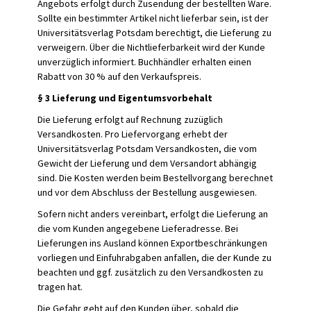
Angebots erfolgt durch Zusendung der bestellten Ware.
Sollte ein bestimmter Artikel nicht lieferbar sein, ist der
Universitätsverlag Potsdam berechtigt, die Lieferung zu
verweigern. Über die Nichtlieferbarkeit wird der Kunde
unverzüglich informiert. Buchhändler erhalten einen
Rabatt von 30 % auf den Verkaufspreis.
§ 3 Lieferung und Eigentumsvorbehalt
Die Lieferung erfolgt auf Rechnung zuzüglich
Versandkosten. Pro Liefervorgang erhebt der
Universitätsverlag Potsdam Versandkosten, die vom
Gewicht der Lieferung und dem Versandort abhängig
sind. Die Kosten werden beim Bestellvorgang berechnet
und vor dem Abschluss der Bestellung ausgewiesen.
Sofern nicht anders vereinbart, erfolgt die Lieferung an
die vom Kunden angegebene Lieferadresse. Bei
Lieferungen ins Ausland können Exportbeschränkungen
vorliegen und Einfuhrabgaben anfallen, die der Kunde zu
beachten und ggf. zusätzlich zu den Versandkosten zu
tragen hat.
Die Gefahr geht auf den Kunden über, sobald die