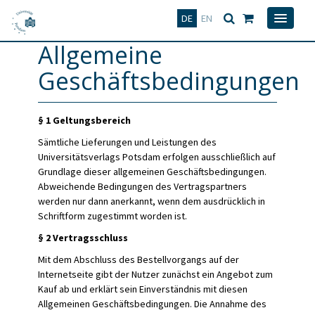
Deutsch
English
DE
EN
Allgemeine
Geschäftsbedingungen
§ 1 Geltungsbereich
Sämtliche Lieferungen und Leistungen des
Universitätsverlags Potsdam erfolgen ausschließlich auf
Grundlage dieser allgemeinen Geschäftsbedingungen.
Abweichende Bedingungen des Vertragspartners
werden nur dann anerkannt, wenn dem ausdrücklich in
Schriftform zugestimmt worden ist.
§ 2 Vertragsschluss
Mit dem Abschluss des Bestellvorgangs auf der
Internetseite gibt der Nutzer zunächst ein Angebot zum
Kauf ab und erklärt sein Einverständnis mit diesen
Allgemeinen Geschäftsbedingungen. Die Annahme des