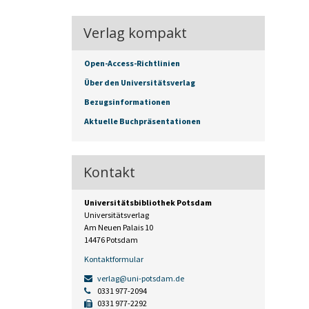
Verlag kompakt
Open-Access-Richtlinien
Über den Universitätsverlag
Bezugsinformationen
Aktuelle Buchpräsentationen
Kontakt
Universitätsbibliothek Potsdam
Universitätsverlag
Am Neuen Palais 10
14476 Potsdam
Kontaktformular
verlag@uni-potsdam.de
0331 977-2094
0331 977-2292