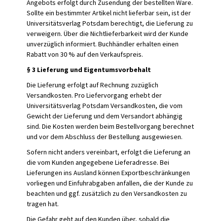
Angebots erfolgt durch Zusendung der bestellten Ware.
Sollte ein bestimmter Artikel nicht lieferbar sein, ist der
Universitätsverlag Potsdam berechtigt, die Lieferung zu
verweigern. Über die Nichtlieferbarkeit wird der Kunde
unverzüglich informiert. Buchhändler erhalten einen
Rabatt von 30 % auf den Verkaufspreis.
§ 3 Lieferung und Eigentumsvorbehalt
Die Lieferung erfolgt auf Rechnung zuzüglich
Versandkosten. Pro Liefervorgang erhebt der
Universitätsverlag Potsdam Versandkosten, die vom
Gewicht der Lieferung und dem Versandort abhängig
sind. Die Kosten werden beim Bestellvorgang berechnet
und vor dem Abschluss der Bestellung ausgewiesen.
Sofern nicht anders vereinbart, erfolgt die Lieferung an
die vom Kunden angegebene Lieferadresse. Bei
Lieferungen ins Ausland können Exportbeschränkungen
vorliegen und Einfuhrabgaben anfallen, die der Kunde zu
beachten und ggf. zusätzlich zu den Versandkosten zu
tragen hat.
Die Gefahr geht auf den Kunden über, sobald die