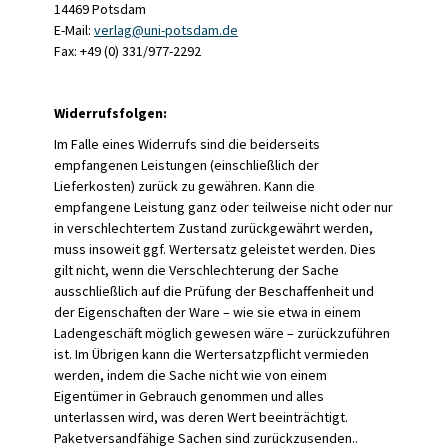
14469 Potsdam
E-Mail:
verlag@uni-potsdam.de
Fax: +49 (0) 331/977-2292
Widerrufsfolgen:
Im Falle eines Widerrufs sind die beiderseits
empfangenen Leistungen (einschließlich der
Lieferkosten) zurück zu gewähren. Kann die
empfangene Leistung ganz oder teilweise nicht oder nur
in verschlechtertem Zustand zurückgewährt werden,
muss insoweit ggf. Wertersatz geleistet werden. Dies
gilt nicht, wenn die Verschlechterung der Sache
ausschließlich auf die Prüfung der Beschaffenheit und
der Eigenschaften der Ware – wie sie etwa in einem
Ladengeschäft möglich gewesen wäre – zurückzuführen
ist. Im Übrigen kann die Wertersatzpflicht vermieden
werden, indem die Sache nicht wie von einem
Eigentümer in Gebrauch genommen und alles
unterlassen wird, was deren Wert beeinträchtigt.
Paketversandfähige Sachen sind zurückzusenden..