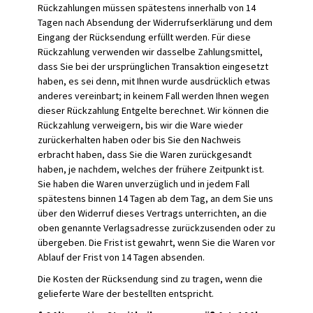
Rückzahlungen müssen spätestens innerhalb von 14
Tagen nach Absendung der Widerrufserklärung und dem
Eingang der Rücksendung erfüllt werden. Für diese
Rückzahlung verwenden wir dasselbe Zahlungsmittel,
dass Sie bei der ursprünglichen Transaktion eingesetzt
haben, es sei denn, mit Ihnen wurde ausdrücklich etwas
anderes vereinbart; in keinem Fall werden Ihnen wegen
dieser Rückzahlung Entgelte berechnet. Wir können die
Rückzahlung verweigern, bis wir die Ware wieder
zurückerhalten haben oder bis Sie den Nachweis
erbracht haben, dass Sie die Waren zurückgesandt
haben, je nachdem, welches der frühere Zeitpunkt ist.
Sie haben die Waren unverzüglich und in jedem Fall
spätestens binnen 14 Tagen ab dem Tag, an dem Sie uns
über den Widerruf dieses Vertrags unterrichten, an die
oben genannte Verlagsadresse zurückzusenden oder zu
übergeben. Die Frist ist gewahrt, wenn Sie die Waren vor
Ablauf der Frist von 14 Tagen absenden.
Die Kosten der Rücksendung sind zu tragen, wenn die
gelieferte Ware der bestellten entspricht.