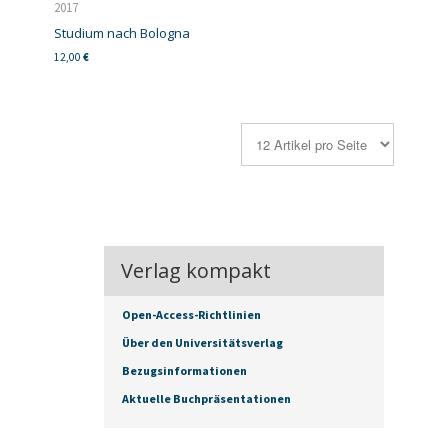
2017
Studium nach Bologna
12,00
€
Verlag kompakt
Open-Access-Richtlinien
Über den Universitätsverlag
Bezugsinformationen
Aktuelle Buchpräsentationen