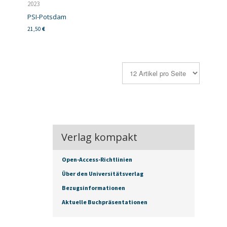
2023
PSI-Potsdam
21,50
€
Verlag kompakt
Open-Access-Richtlinien
Über den Universitätsverlag
Bezugsinformationen
Aktuelle Buchpräsentationen