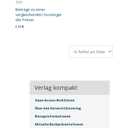
2009
Beiträge zu einer
vergleichenden Soziologie
der Polizei
6,50
€
Verlag kompakt
Open-Access-Richtlinien
Über den Universitätsverlag
Bezugsinformationen
Aktuelle Buchpräsentationen