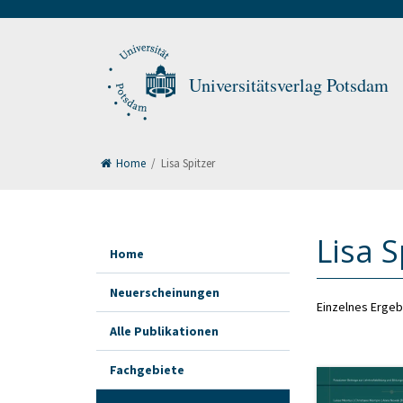
Universitätsverlag Potsdam
Home
/
Lisa Spitzer
Lisa S
Home
Neuerscheinungen
Einzelnes Ergeb
Alle Publikationen
Fachgebiete