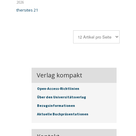
2026
thersites 21
Verlag kompakt
Open-Access-Richtlinien
Über den Universitätsverlag
Bezugsinformationen
Aktuelle Buchpräsentationen