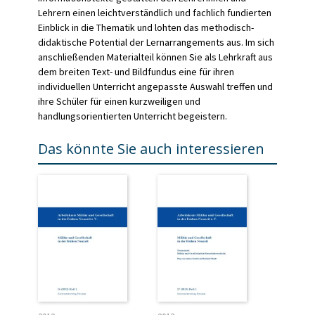
Lehrern einen leichtverständlich und fachlich fundierten
Einblick in die Thematik und lohten das methodisch-
didaktische Potential der Lernarrangements aus. Im sich
anschließenden Materialteil können Sie als Lehrkraft aus
dem breiten Text- und Bildfundus eine für ihren
individuellen Unterricht angepasste Auswahl treffen und
ihre Schüler für einen kurzweiligen und
handlungsorientierten Unterricht begeistern.
Das könnte Sie auch interessieren