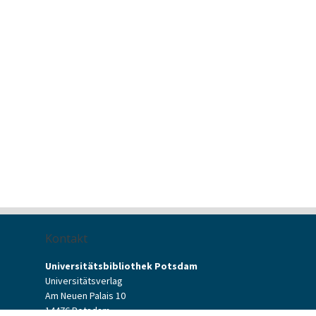
Kontakt
Universitätsbibliothek Potsdam
Universitätsverlag
Am Neuen Palais 10
14476 Potsdam