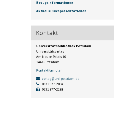
Bezugsinformationen
Aktuelle Buchpräsentationen
Kontakt
Universitätsbibliothek Potsdam
Universitätsverlag
Am Neuen Palais 10
14476 Potsdam
Kontaktformular
verlag@uni-potsdam.de
0331 977-2094
0331 977-2292