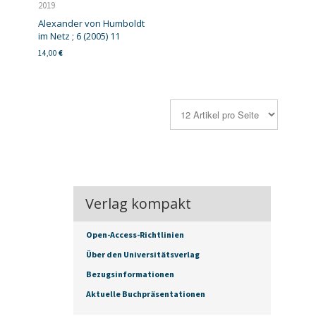
2019
Alexander von Humboldt
im Netz ; 6 (2005) 11
14,00
€
Verlag kompakt
Open-Access-Richtlinien
Über den Universitätsverlag
Bezugsinformationen
Aktuelle Buchpräsentationen