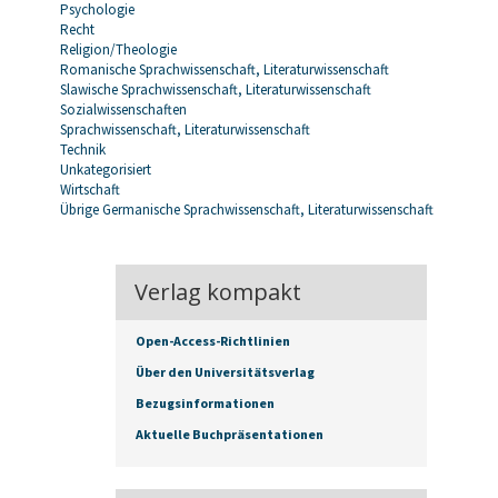
Psychologie
Recht
Religion/Theologie
Romanische Sprachwissenschaft, Literaturwissenschaft
Slawische Sprachwissenschaft, Literaturwissenschaft
Sozialwissenschaften
Sprachwissenschaft, Literaturwissenschaft
Technik
Unkategorisiert
Wirtschaft
Übrige Germanische Sprachwissenschaft, Literaturwissenschaft
Verlag kompakt
Open-Access-Richtlinien
Über den Universitätsverlag
Bezugsinformationen
Aktuelle Buchpräsentationen