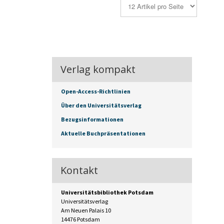
Verlag kompakt
Open-Access-Richtlinien
Über den Universitätsverlag
Bezugsinformationen
Aktuelle Buchpräsentationen
Kontakt
Universitätsbibliothek Potsdam
Universitätsverlag
Am Neuen Palais 10
14476 Potsdam