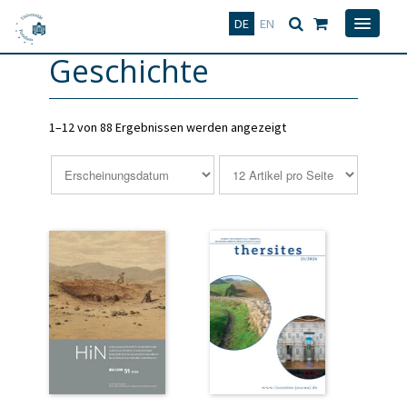
Deutsch
English
DE
EN
Geschichte
1–12 von 88 Ergebnissen werden angezeigt