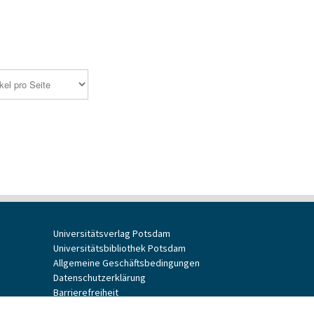
Universitätsverlag Potsdam
Universitätsbibliothek Potsdam
Allgemeine Geschäftsbedingungen
Datenschutzerklärung
Barrierefreiheit
Impressum