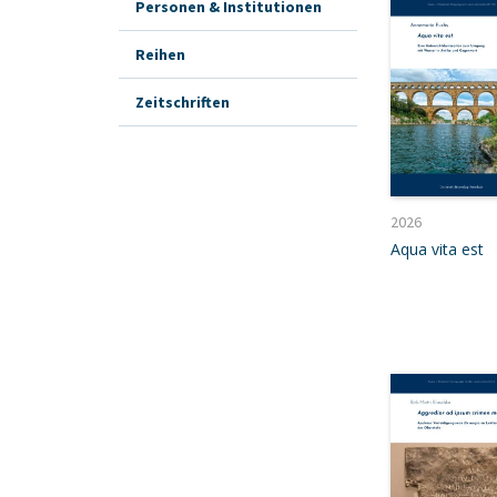
Personen & Institutionen
Reihen
Zeitschriften
2026
Aqua vita est