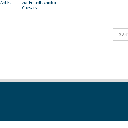
Antike
zur Erzähltechnik in
Caesars