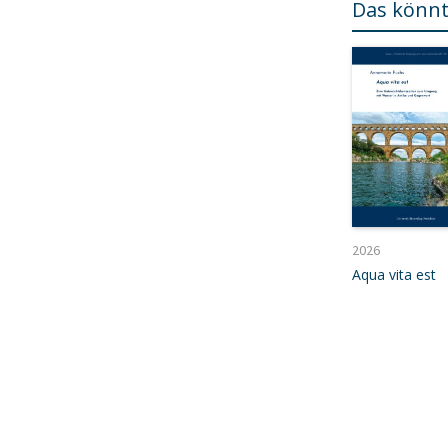
Das könnt
2026
Aqua vita est