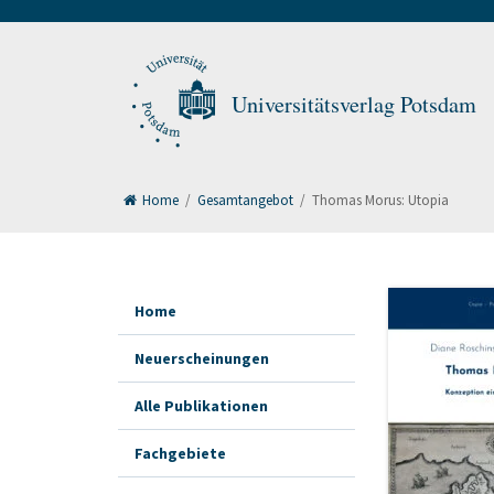
Universitätsverlag Potsdam
Home
/
Gesamtangebot
/
Thomas Morus: Utopia
Home
Neuerscheinungen
Alle Publikationen
Fachgebiete