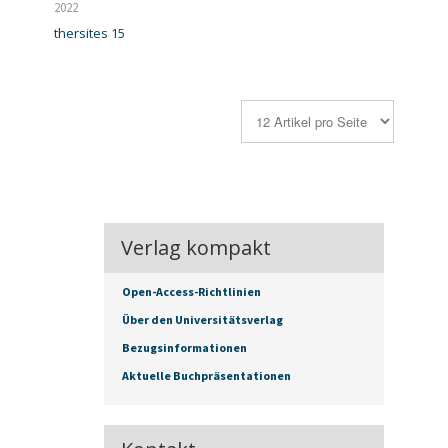
2022
thersites 15
Verlag kompakt
Open-Access-Richtlinien
Über den Universitätsverlag
Bezugsinformationen
Aktuelle Buchpräsentationen