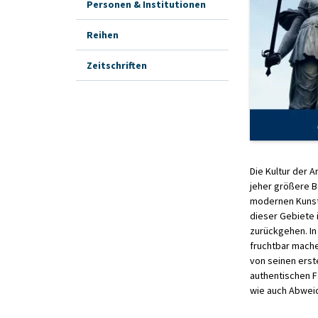
Personen & Institutionen
Reihen
Zeitschriften
Die Kultur der 
jeher größere B
modernen Kunst 
dieser Gebiete 
zurückgehen. In
fruchtbar mache
von seinen erst
authentischen F
wie auch Abwei