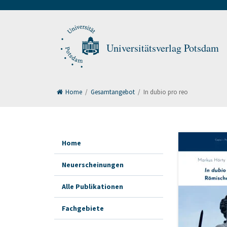
Universitätsverlag Potsdam
Home
/
Gesamtangebot
/
In dubio pro reo
Home
Neuerscheinungen
Alle Publikationen
Fachgebiete