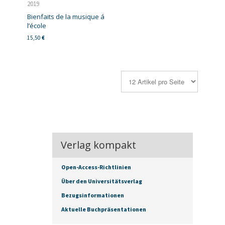
2019
Bienfaits de la musique á
l’école
15,50
€
Verlag kompakt
Open-Access-Richtlinien
Über den Universitätsverlag
Bezugsinformationen
Aktuelle Buchpräsentationen