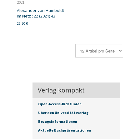
2021
Alexander von Humboldt
im Netz ; 22 (2021) 43
25,50
€
Verlag kompakt
Open-Access-Richtlinien
Über den Universitätsverlag
Bezugsinformationen
Aktuelle Buchpräsentationen