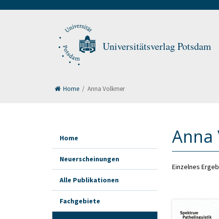
Universitätsverlag Potsdam
Home
/
Anna Volkmer
Anna 
Home
Neuerscheinungen
Einzelnes Ergeb
Alle Publikationen
Fachgebiete