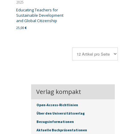
2025
Educating Teachers for
Sustainable Development
and Global Citizenship
25,00
€
Verlag kompakt
Open-Access-Richtlinien
Über den Universitätsverlag
Bezugsinformationen
Aktuelle Buchpräsentationen