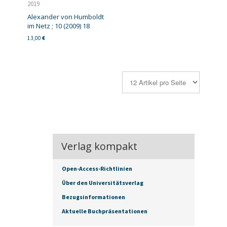
2019
Alexander von Humboldt
im Netz ; 10 (2009) 18
13,00
€
Verlag kompakt
Open-Access-Richtlinien
Über den Universitätsverlag
Bezugsinformationen
Aktuelle Buchpräsentationen