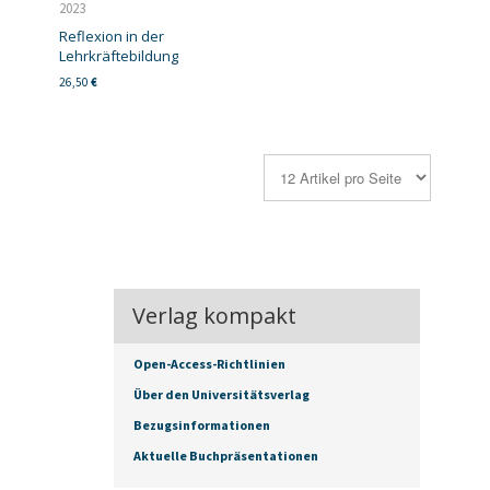
2023
Reflexion in der
Lehrkräftebildung
26,50
€
Verlag kompakt
Open-Access-Richtlinien
Über den Universitätsverlag
Bezugsinformationen
Aktuelle Buchpräsentationen