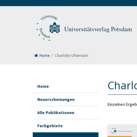
Universitätsverlag Potsdam
Home
/
Charlotte Uhlemann
Charl
Home
Neuerscheinungen
Einzelnes Ergeb
Alle Publikationen
Fachgebiete