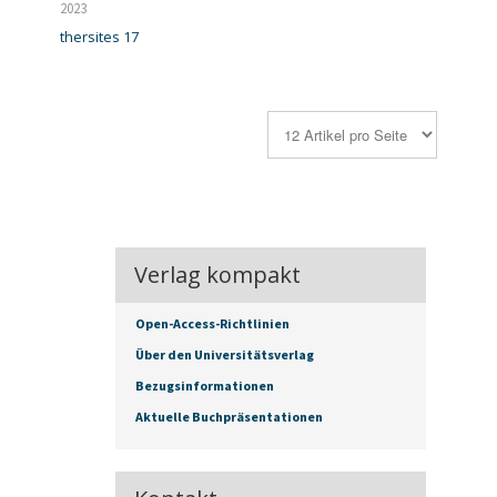
2023
thersites 17
Verlag kompakt
Open-Access-Richtlinien
Über den Universitätsverlag
Bezugsinformationen
Aktuelle Buchpräsentationen