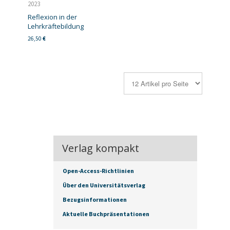
2023
Reflexion in der
Lehrkräftebildung
26,50
€
Verlag kompakt
Open-Access-Richtlinien
Über den Universitätsverlag
Bezugsinformationen
Aktuelle Buchpräsentationen