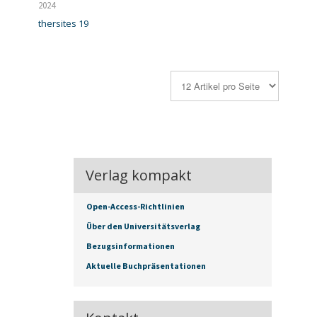
2024
thersites 19
Verlag kompakt
Open-Access-Richtlinien
Über den Universitätsverlag
Bezugsinformationen
Aktuelle Buchpräsentationen