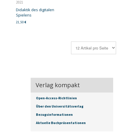
2021
Didaktik des digitalen
Spielens
21,50
€
Verlag kompakt
Open-Access-Richtlinien
Über den Universitätsverlag
Bezugsinformationen
Aktuelle Buchpräsentationen