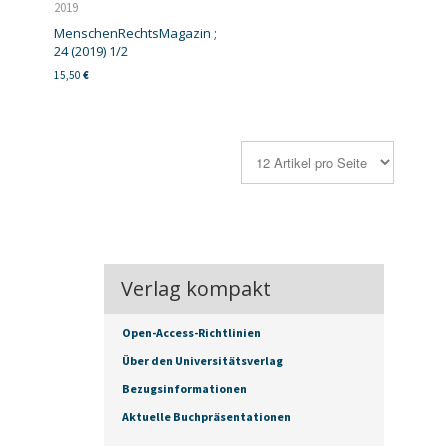
2019
MenschenRechtsMagazin ;
24 (2019) 1/2
15,50
€
Verlag kompakt
Open-Access-Richtlinien
Über den Universitätsverlag
Bezugsinformationen
Aktuelle Buchpräsentationen