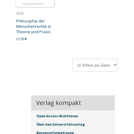
2018
Philosophie der
Menschenrechte in
Theorie und Praxis
13,50
€
Verlag kompakt
Open-Access-Richtlinien
Über den Universitätsverlag
Bezugsinformationen