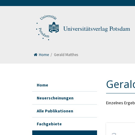
Universitätsverlag Potsdam
Home
/
Gerald Matthes
Geral
Home
Neuerscheinungen
Einzelnes Ergeb
Alle Publikationen
Fachgebiete