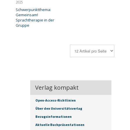
2025
Schwerpunktthema:
Gemeinsam!
Sprachtherapie in der
Gruppe
Verlag kompakt
Open-Access-Richtlinien
Über den Universitätsverlag
Bezugsinformationen
Aktuelle Buchpräsentationen