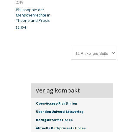
2018
Philosophie der
Menschenrechte in
Theorie und Praxis
13,50
€
Verlag kompakt
Open-Access-Richtlinien
Über den Universitätsverlag
Bezugsinformationen
Aktuelle Buchpräsentationen