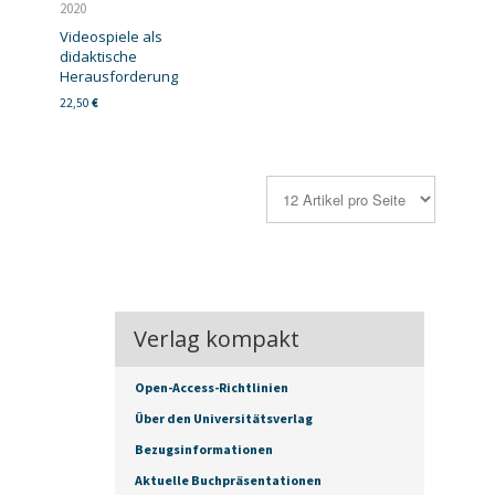
2020
Videospiele als
didaktische
Herausforderung
22,50
€
Verlag kompakt
Open-Access-Richtlinien
Über den Universitätsverlag
Bezugsinformationen
Aktuelle Buchpräsentationen