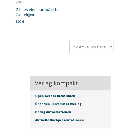
2008
Gibt es eine europäische
Zivilreligion
5,00
€
Verlag kompakt
Open-Access-Richtlinien
Über den Universitätsverlag
Bezugsinformationen
Aktuelle Buchpräsentationen