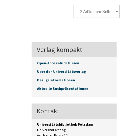
Verlag kompakt
Open-Access-Richtlinien
Über den Universitätsverlag
Bezugsinformationen
Aktuelle Buchpräsentationen
Kontakt
Universitätsbibliothek Potsdam
Universitätsverlag
Am Neuen Palais 10