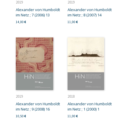
2019
2019
Alexander von Humboldt
Alexander von Humboldt
im Netz ; 7 (2006) 13
im Netz ; 8 (2007) 14
14,00
€
11,00
€
2019
2018
Alexander von Humboldt
Alexander von Humboldt
im Netz ; 9 (2008) 16
im Netz ; 1 (2000) 1
10,50
€
11,00
€