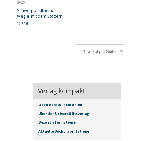
2020
Schwerpunktthema:
Weg(e) mit dem Stottern
12,50
€
Verlag kompakt
Open-Access-Richtlinien
Über den Universitätsverlag
Bezugsinformationen
Aktuelle Buchpräsentationen