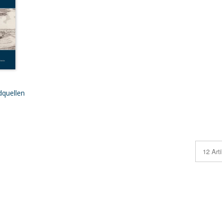
dquellen