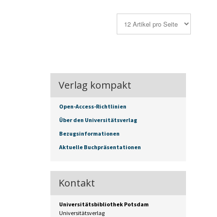
Verlag kompakt
Open-Access-Richtlinien
Über den Universitätsverlag
Bezugsinformationen
Aktuelle Buchpräsentationen
Kontakt
Universitätsbibliothek Potsdam
Universitätsverlag