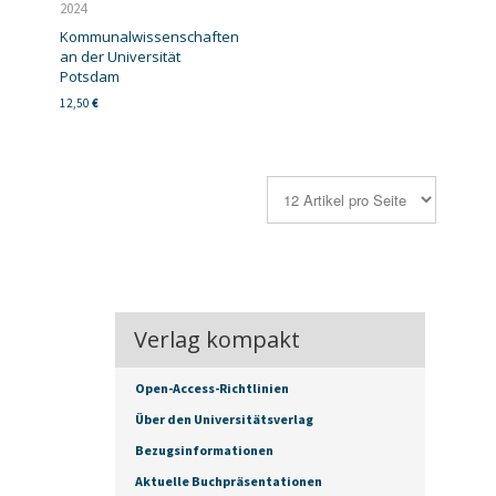
2024
Kommunalwissenschaften
an der Universität
Potsdam
12,50
€
Verlag kompakt
Open-Access-Richtlinien
Über den Universitätsverlag
Bezugsinformationen
Aktuelle Buchpräsentationen