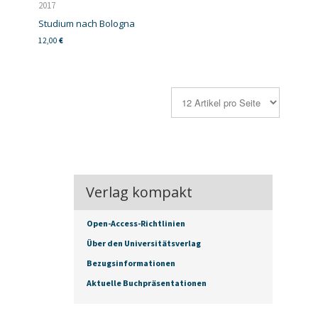
2017
Studium nach Bologna
12,00
€
Verlag kompakt
Open-Access-Richtlinien
Über den Universitätsverlag
Bezugsinformationen
Aktuelle Buchpräsentationen