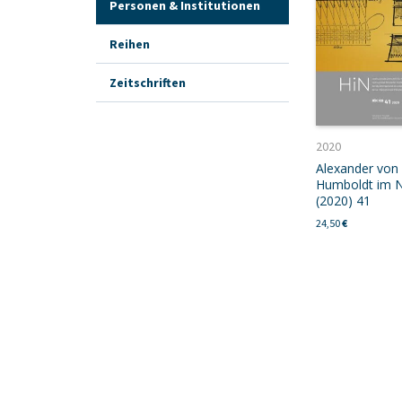
Personen & Institutionen
Reihen
Zeitschriften
2020
Alexander von
Humboldt im N
(2020) 41
24,50
€