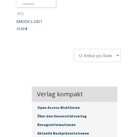
2021
EMOOCs 2021
25,00
€
Verlag kompakt
Open-Access-Richtlinien
Über den Universitätsverlag
Bezugsinformationen
Aktuelle Buchpräsentationen