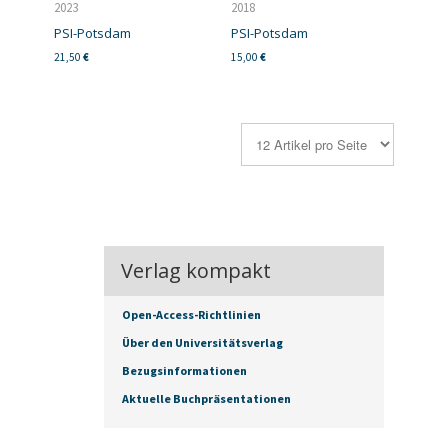
2023
2018
PSI-Potsdam
PSI-Potsdam
21,50
€
15,00
€
Verlag kompakt
Open-Access-Richtlinien
Über den Universitätsverlag
Bezugsinformationen
Aktuelle Buchpräsentationen