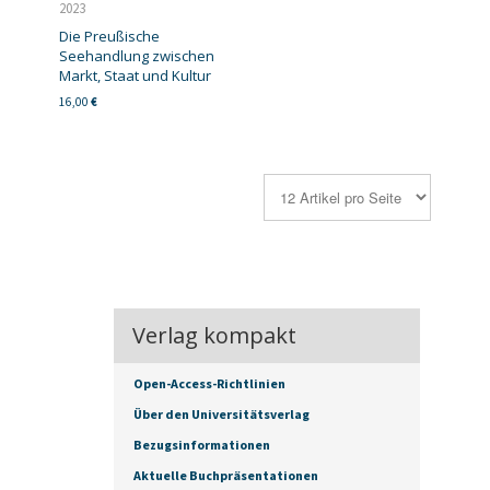
2023
Die Preußische
Seehandlung zwischen
Markt, Staat und Kultur
16,00
€
Verlag kompakt
Open-Access-Richtlinien
Über den Universitätsverlag
Bezugsinformationen
Aktuelle Buchpräsentationen