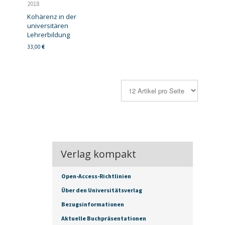
2018
Kohärenz in der
universitären
Lehrerbildung
33,00
€
Verlag kompakt
Open-Access-Richtlinien
Über den Universitätsverlag
Bezugsinformationen
Aktuelle Buchpräsentationen