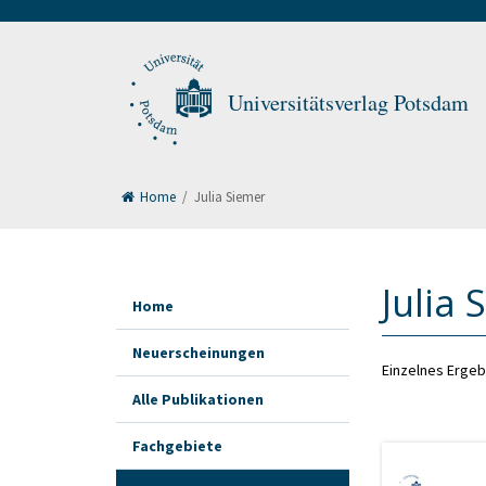
Universitätsverlag Potsdam
Home
/
Julia Siemer
Julia 
Home
Neuerscheinungen
Einzelnes Ergeb
Alle Publikationen
Fachgebiete