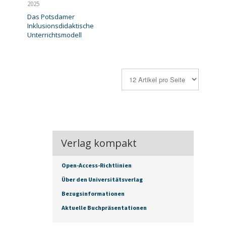
2025
Das Potsdamer
Inklusionsdidaktische
Unterrichtsmodell
Verlag kompakt
Open-Access-Richtlinien
Über den Universitätsverlag
Bezugsinformationen
Aktuelle Buchpräsentationen