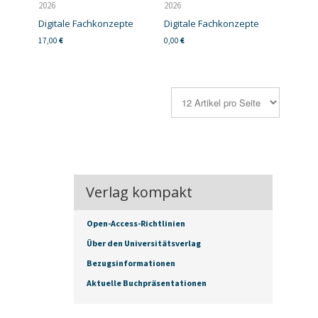
2026
2026
Digitale Fachkonzepte
Digitale Fachkonzepte
17,00
€
0,00
€
Verlag kompakt
Open-Access-Richtlinien
Über den Universitätsverlag
Bezugsinformationen
Aktuelle Buchpräsentationen