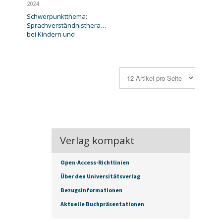
2024
Schwerpunktthema:
Sprachverständnistherapie
bei Kindern und
Verlag kompakt
Open-Access-Richtlinien
Über den Universitätsverlag
Bezugsinformationen
Aktuelle Buchpräsentationen